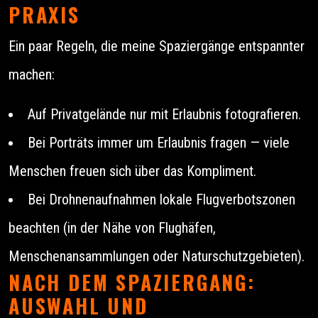
PRAXIS
Ein paar Regeln, die meine Spaziergänge entspannter
machen:
Auf Privatgelände nur mit Erlaubnis fotografieren.
Bei Porträts immer um Erlaubnis fragen — viele
Menschen freuen sich über das Kompliment.
Bei Drohnenaufnahmen lokale Flugverbotszonen
beachten (in der Nähe von Flughäfen,
Menschenansammlungen oder Naturschutzgebieten).
NACH DEM SPAZIERGANG:
AUSWAHL UND