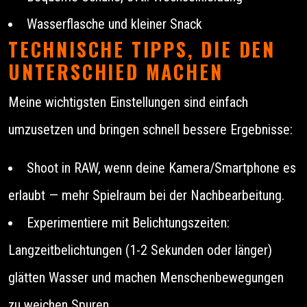
Wasserflasche und kleiner Snack
TECHNISCHE TIPPS, DIE DEN
UNTERSCHIED MACHEN
Meine wichtigsten Einstellungen sind einfach
umzusetzen und bringen schnell bessere Ergebnisse:
Shoot in RAW, wenn deine Kamera/Smartphone es
erlaubt — mehr Spielraum bei der Nachbearbeitung.
Experimentiere mit Belichtungszeiten:
Langzeitbelichtungen (1-2 Sekunden oder länger)
glätten Wasser und machen Menschenbewegungen
zu weichen Spuren.