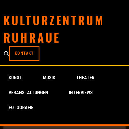
KULTURZENTRUM
RUHRAUE
KONTAKT
KUNST
MUSIK
THEATER
VERANSTALTUNGEN
INTERVIEWS
FOTOGRAFIE