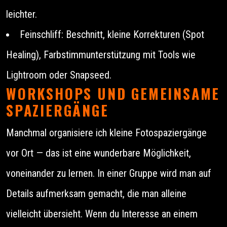
leichter.
Feinschliff: Beschnitt, kleine Korrekturen (Spot
Healing), Farbstimmunterstützung mit Tools wie
Lightroom oder Snapseed.
WORKSHOPS UND GEMEINSAME
SPAZIERGÄNGE
Manchmal organisiere ich kleine Fotospaziergänge
vor Ort — das ist eine wunderbare Möglichkeit,
voneinander zu lernen. In einer Gruppe wird man auf
Details aufmerksam gemacht, die man alleine
vielleicht übersieht. Wenn du Interesse an einem