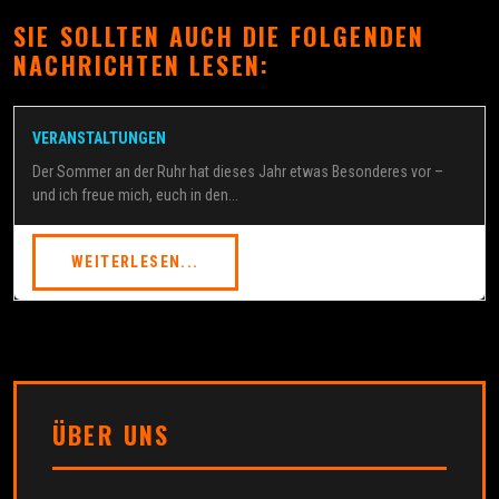
SIE SOLLTEN AUCH DIE FOLGENDEN
NACHRICHTEN LESEN:
VERANSTALTUNGEN
Der Sommer an der Ruhr hat dieses Jahr etwas Besonderes vor –
und ich freue mich, euch in den...
WEITERLESEN...
ÜBER UNS