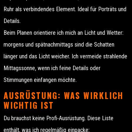
Ruhr als verbindendes Element. Ideal für Porträts und
Details.
Beim Planen orientiere ich mich an Licht und Wetter:
morgens und spätnachmittags sind die Schatten
länger und das Licht weicher. Ich vermeide strahlende
Mittagssonne, wenn ich feine Details oder
Stimmungen einfangen möchte.
AUSRÜSTUNG: WAS WIRKLICH
WICHTIG IST
Du brauchst keine Profi-Ausrüstung. Diese Liste
enthält, was ich regelmäßig einpacke: