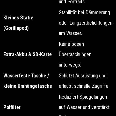
und Portraits.
Stabilität bei Dämmerung
Kleines Stativ
oder Langzeitbelichtungen
(Gorillapod)
am Wasser.
Keine bösen
Extra-Akku & SD-Karte
Überraschungen
unterwegs.
Wasserfeste Tasche /
Schützt Ausrüstung und
kleine Umhängetasche
erlaubt schnelle Zugriffe.
Reduziert Spiegelungen
Polfilter
auf Wasser und verstärkt