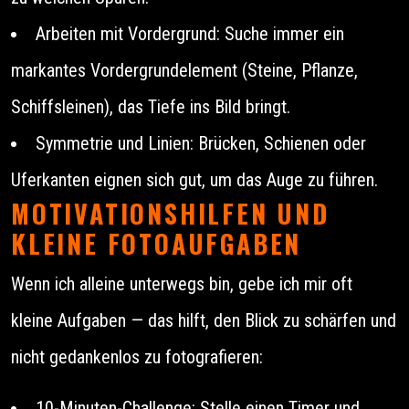
Arbeiten mit Vordergrund: Suche immer ein
markantes Vordergrundelement (Steine, Pflanze,
Schiffsleinen), das Tiefe ins Bild bringt.
Symmetrie und Linien: Brücken, Schienen oder
Uferkanten eignen sich gut, um das Auge zu führen.
MOTIVATIONSHILFEN UND
KLEINE FOTOAUFGABEN
Wenn ich alleine unterwegs bin, gebe ich mir oft
kleine Aufgaben — das hilft, den Blick zu schärfen und
nicht gedankenlos zu fotografieren:
10-Minuten-Challenge: Stelle einen Timer und