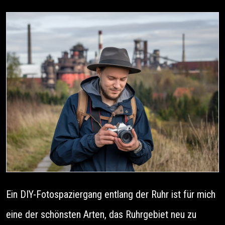
Ein DIY-Fotospaziergang entlang der Ruhr ist für mich
eine der schönsten Arten, das Ruhrgebiet neu zu