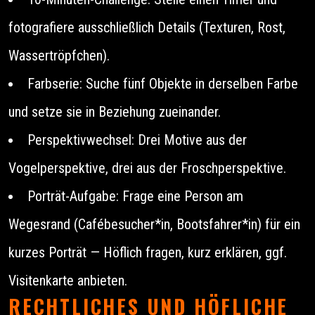
fotografiere ausschließlich Details (Texturen, Rost,
Wassertröpfchen).
Farbserie: Suche fünf Objekte in derselben Farbe
und setze sie in Beziehung zueinander.
Perspektivwechsel: Drei Motive aus der
Vogelperspektive, drei aus der Froschperspektive.
Porträt-Aufgabe: Frage eine Person am
Wegesrand (Cafébesucher*in, Bootsfahrer*in) für ein
kurzes Porträt — Höflich fragen, kurz erklären, ggf.
Visitenkarte anbieten.
RECHTLICHES UND HÖFLICHE