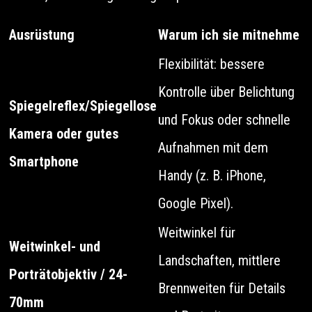
Ausrüstung
Warum ich sie mitnehme
Flexibilität: bessere
Kontrolle über Belichtung
Spiegelreflex/Spiegellose
und Fokus oder schnelle
Kamera oder gutes
Aufnahmen mit dem
Smartphone
Handy (z. B. iPhone,
Google Pixel).
Weitwinkel für
Weitwinkel- und
Landschaften, mittlere
Porträtobjektiv / 24-
Brennweiten für Details
70mm