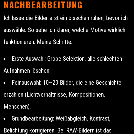
NACHBEARBEITUNG
Ich lasse die Bilder erst ein bisschen ruhen, bevor ich
auswähle. So sehe ich klarer, welche Motive wirklich
funktionieren. Meine Schritte:
Erste Auswahl: Grobe Selektion, alle schlechten
Aufnahmen löschen.
Feinauswahl: 10–20 Bilder, die eine Geschichte
erzählen (Lichtverhältnisse, Kompositionen,
Menschen).
Grundbearbeitung: Weißabgleich, Kontrast,
Belichtung korrigieren. Bei RAW-Bildern ist das