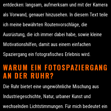
entdecken: langsam, aufmerksam und mit der Kamera
als Vorwand, genauer hinzusehen. In diesem Text teile
ich meine bewährten Routenvorschläge, die
Ausrüstung, die ich immer dabei habe, sowie kleine
Motivationshilfen, damit aus einem einfachen
Spaziergang ein fotografisches Erlebnis wird.
WARUM EIN FOTOSPAZIERGANG
AN DER RUHR?
Die Ruhr bietet eine ungewöhnliche Mischung aus
Industriegeschichte, Natur, urbaner Kunst und
wechselnden Lichtstimmungen. Für mich bedeutet ein