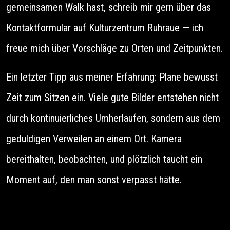
gemeinsamen Walk hast, schreib mir gern über das
Kontaktformular auf Kulturzentrum Ruhraue — ich
freue mich über Vorschläge zu Orten und Zeitpunkten.
Ein letzter Tipp aus meiner Erfahrung: Plane bewusst
Zeit zum Sitzen ein. Viele gute Bilder entstehen nicht
durch kontinuierliches Umherlaufen, sondern aus dem
geduldigen Verweilen an einem Ort. Kamera
bereithalten, beobachten, und plötzlich taucht ein
Moment auf, den man sonst verpasst hätte.