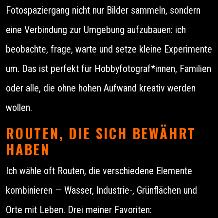
Fotospaziergang nicht nur Bilder sammeln, sondern
eine Verbindung zur Umgebung aufzubauen: ich
beobachte, frage, warte und setze kleine Experimente
um. Das ist perfekt für Hobbyfotograf*innen, Familien
oder alle, die ohne hohen Aufwand kreativ werden
wollen.
ROUTEN, DIE SICH BEWÄHRT
HABEN
Ich wähle oft Routen, die verschiedene Elemente
kombinieren — Wasser, Industrie-, Grünflächen und
Orte mit Leben. Drei meiner Favoriten: