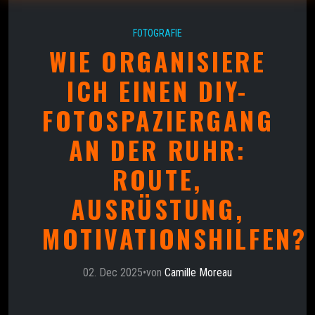
FOTOGRAFIE
WIE ORGANISIERE
ICH EINEN DIY-
FOTOSPAZIERGANG
AN DER RUHR:
ROUTE,
AUSRÜSTUNG,
MOTIVATIONSHILFEN?
02. Dec 2025
•
von
Camille Moreau