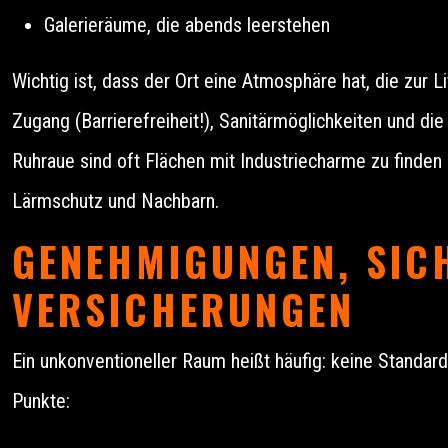
Galerieräume, die abends leerstehen
Wichtig ist, dass der Ort eine Atmosphäre hat, die zur Li
Zugang (Barrierefreiheit!), Sanitärmöglichkeiten und d
Ruhraue sind oft Flächen mit Industriecharme zu finden
Lärmschutz und Nachbarn.
GENEHMIGUNGEN, SIC
VERSICHERUNGEN
Ein unkonventioneller Raum heißt häufig: keine Standardi
Punkte: