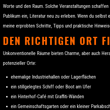
Worte und den Raum. Solche Veranstaltungen schaffen 
Publikum ein, Literatur neu zu erleben. Wenn du selbst 
meine erprobten Schritte, Tipps und praktische Hinweis
DEN RICHTIGEN ORT F
Unkonventionelle Räume bieten Charme, aber auch Herau
potenzieller Orte:
ehemalige Industriehallen oder Lagerflächen
ein stillgelegtes Schiff oder Boot am Ufer
ein Hinterhof-Café mit Graffiti-Wänden
ein Gemeinschaftsgarten oder ein kleiner Parkabsch