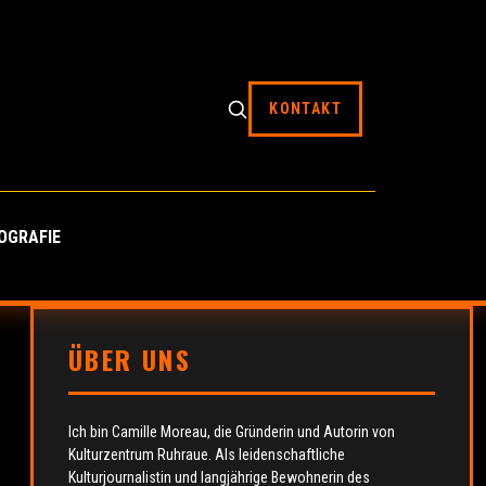
KONTAKT
OGRAFIE
ÜBER UNS
Ich bin Camille Moreau, die Gründerin und Autorin von
Kulturzentrum Ruhraue. Als leidenschaftliche
Kulturjournalistin und langjährige Bewohnerin des