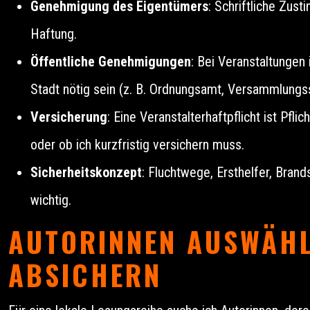
Genehmigung des Eigentümers
: Schriftliche Zu
Haftung.
Öffentliche Genehmigungen
: Bei Veranstaltungen
Stadt nötig sein (z. B. Ordnungsamt, Versammlungs
Versicherung
: Eine Veranstalterhaftpflicht ist Pfli
oder ob ich kurzfristig versichern muss.
Sicherheitskonzept
: Fluchtwege, Ersthelfer, Brand
wichtig.
AUTORINNEN AUSWÄHL
ABSICHERN