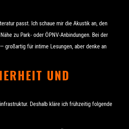
teratur passt. Ich schaue mir die Akustik an, den
ie Nähe zu Park- oder ÖPNV-Anbindungen. Bei der
 — großartig für intime Lesungen, aber denke an
HERHEIT UND
nfrastruktur. Deshalb kläre ich frühzeitig folgende