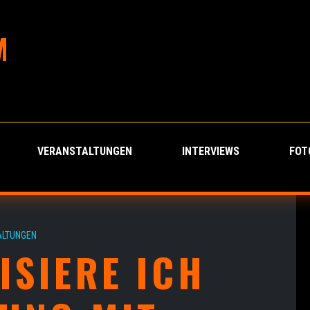
M
VERANSTALTUNGEN
INTERVIEWS
FOT
LTUNGEN
ISIERE ICH