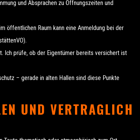
stimmung und Absprachen zu Öffnungszeiten und
 im öffentlichen Raum kann eine Anmeldung bei der
stättenVO).
cht. Ich prüfe, ob der Eigentümer bereits versichert ist
schutz – gerade in alten Hallen sind diese Punkte
EN UND VERTRAGLICH