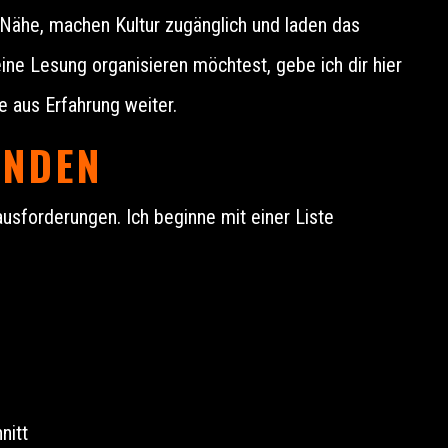
Nähe, machen Kultur zugänglich und laden das
eine Lesung organisieren möchtest, gebe ich dir hier
e aus Erfahrung weiter.
INDEN
sforderungen. Ich beginne mit einer Liste
nitt